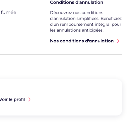
Conditions d'annulation
e fumée
Découvrez nos conditions
d’annulation simplifiées. Bénéficiez
d’un remboursement intégral pour
les annulations anticipées.
Nos conditions d'annulation
Voir le profil