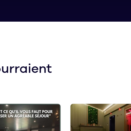
urraient