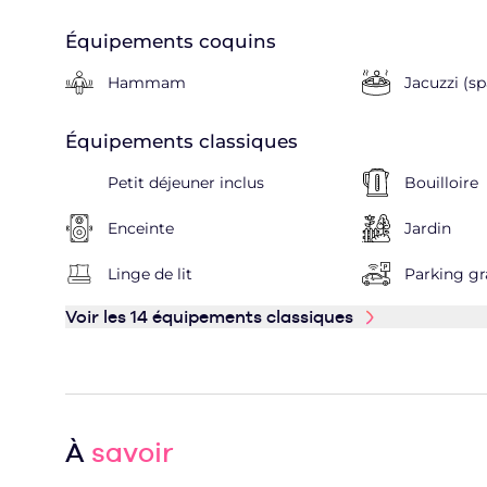
Équipements coquins
Hammam
Jacuzzi (sp
Équipements classiques
Petit déjeuner inclus
Bouilloire
Enceinte
Jardin
Linge de lit
Parking gr
Voir les 14 équipements classiques
À
savoir