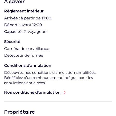
À
savoir
Réglement intérieur
Arrivée :
à partir de 17:00
Départ :
avant 12:00
Capacité :
2 voyageurs
Sécurité
Caméra de surveillance
Détecteur de fumée
Conditions d'annulation
Découvrez nos conditions d’annulation simplifiées.
Bénéficiez d’un remboursement intégral pour les
annulations anticipées.
Nos conditions d'annulation
Propriétaire