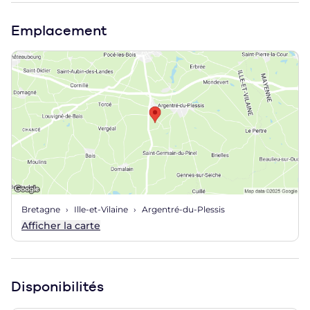
Emplacement
Bretagne
Ille-et-Vilaine
Argentré-du-Plessis
Afficher la carte
Disponibilités