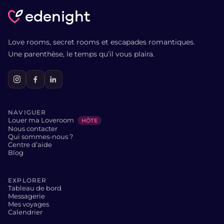
edenight
Love rooms, secret rooms et escapades romantiques.
Une parenthèse, le temps qu’il vous plaira.
NAVIGUER
Louer ma Loveroom
HÔTE
Nous contacter
Qui sommes-nous ?
Centre d’aide
Blog
EXPLORER
Tableau de bord
Messagerie
Mes voyages
Calendrier