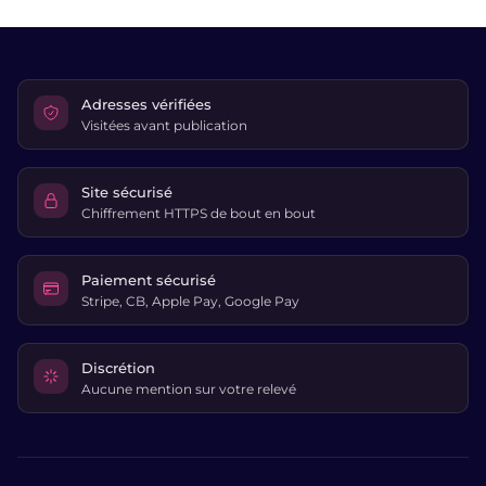
Adresses vérifiées
Visitées avant publication
Site sécurisé
Chiffrement HTTPS de bout en bout
Paiement sécurisé
Stripe, CB, Apple Pay, Google Pay
Discrétion
Aucune mention sur votre relevé