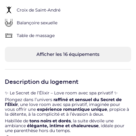
Croix de Saint-André
Balançoire sexuelle
Table de massage
Afficher les 16 équipements
Description du logement
✨ Le Secret de l’Élixir – Love room avec spa privatif ✨
Plongez dans l’univers
raffiné et sensuel du Secret de
l’Élixir
, une love room avec spa privatif, imaginée pour
vous offrir une
expérience romantique unique
, propice à
la détente, à la complicité et à l’évasion à deux.
Habillée de
tons noirs et dorés
, la suite dévoile une
ambiance
élégante, intime et chaleureuse
, idéale pour
une parenthèse hors du temps.