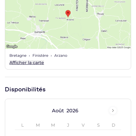
Bretagne
Finistère
Arzano
Afficher la carte
Disponibilités
Août