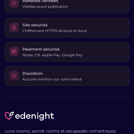
Adresses vérifiées
Visitées avant publication
Site sécurisé
Chiffrement HTTPS de bout en bout
Paiement sécurisé
Stripe, CB, Apple Pay, Google Pay
Discrétion
Aucune mention sur votre relevé
edenight
Love rooms, secret rooms et escapades romantiques.