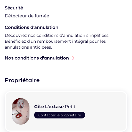
Sécurité
Détecteur de fumée
Conditions d'annulation
Découvrez nos conditions d’annulation simplifiées.
Bénéficiez d’un remboursement intégral pour les
annulations anticipées.
Nos conditions d'annulation
Propriétaire
Gite L'extase
Petit
Contacter le propriétaire