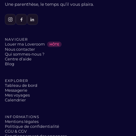
Une parenthèse, le temps qu’il vous plaira.
NAVIGUER
Louer ma Loveroom
HÔTE
Nous contacter
Qui sommes-nous ?
Centre d’aide
Blog
EXPLORER
Tableau de bord
Messagerie
Mes voyages
Calendrier
INFORMATIONS
Mentions légales
Politique de confidentialité
CGU & CGV