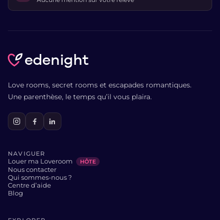
edenight
Love rooms, secret rooms et escapades romantiques.
Une parenthèse, le temps qu’il vous plaira.
NAVIGUER
Louer ma Loveroom
HÔTE
Nous contacter
Qui sommes-nous ?
Centre d’aide
Blog