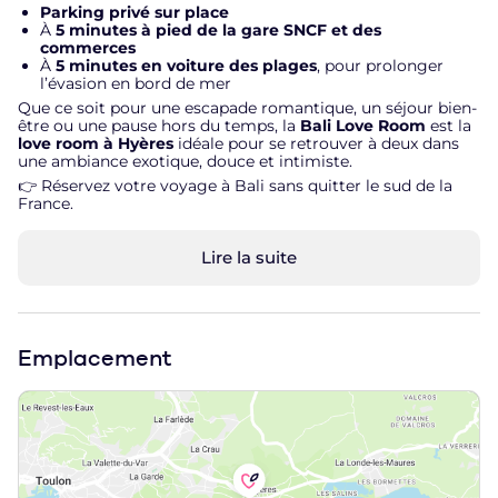
Parking privé sur place
À
5 minutes à pied de la gare SNCF et des
commerces
À
5 minutes en voiture des plages
, pour prolonger
l’évasion en bord de mer
Que ce soit pour une escapade romantique, un séjour bien-
être ou une pause hors du temps, la
Bali Love Room
est la
love room à Hyères
idéale pour se retrouver à deux dans
une ambiance exotique, douce et intimiste.
👉 Réservez votre voyage à Bali sans quitter le sud de la
France.
Lire la suite
Emplacement