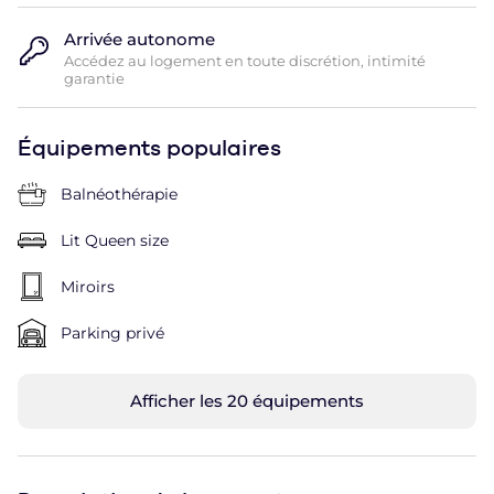
Arrivée autonome
Accédez au logement en toute discrétion, intimité
garantie
Équipements populaires
Balnéothérapie
Lit Queen size
Miroirs
Parking privé
Afficher les 20 équipements