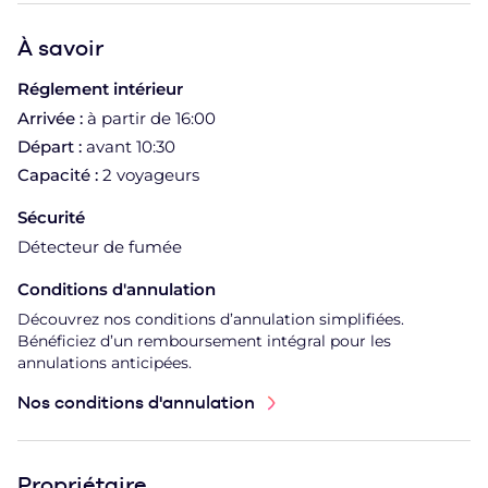
À
savoir
Réglement intérieur
Arrivée :
à partir de 16:00
Départ :
avant 10:30
Capacité :
2 voyageurs
Sécurité
Détecteur de fumée
Conditions d'annulation
Découvrez nos conditions d’annulation simplifiées.
Bénéficiez d’un remboursement intégral pour les
annulations anticipées.
Nos conditions d'annulation
Propriétaire