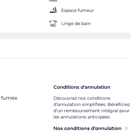
Espace fumeur
Linge de bain
Conditions d'annulation
e fumée
Découvrez nos conditions
d’annulation simplifiées. Bénéficiez
d’un remboursement intégral pour
les annulations anticipées.
Nos conditions d'annulation