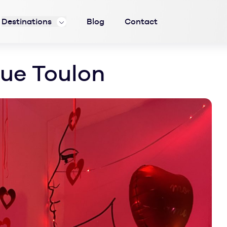
Destinations
Blog
Contact
ue Toulon