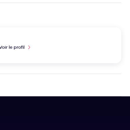
Voir le profil