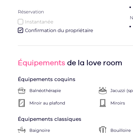
Réservation
N
Instantanée
Confirmation du propriétaire
Équipements
de la love room
Équipements coquins
Balnéothérapie
Jacuzzi (sp
Miroir au plafond
Miroirs
Équipements classiques
Baignoire
Bouilloire