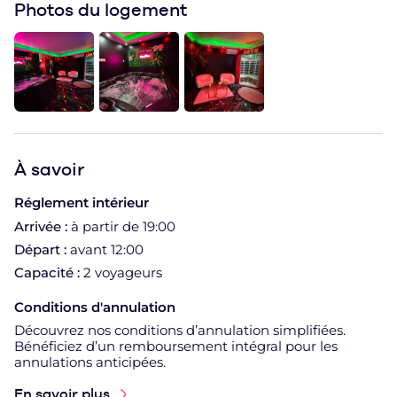
Photos du logement
À
savoir
Réglement intérieur
Arrivée :
à partir de 19:00
Départ :
avant 12:00
Capacité :
2 voyageurs
Conditions d'annulation
Découvrez nos conditions d’annulation simplifiées.
Bénéficiez d’un remboursement intégral pour les
annulations anticipées.
En savoir plus