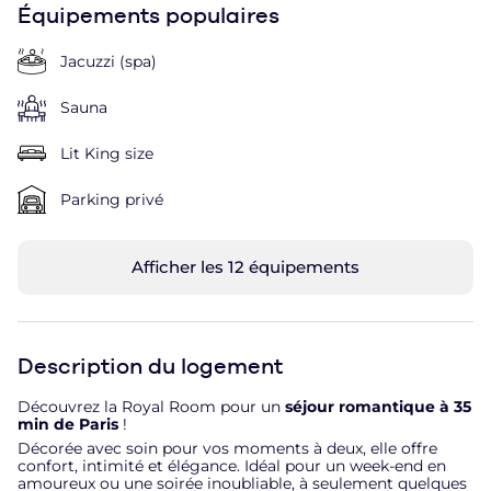
Équipements populaires
Jacuzzi (spa)
Sauna
Lit King size
Parking privé
Afficher les 12 équipements
Description du logement
Découvrez la Royal Room pour un
séjour romantique à 35
min de Paris
!
Décorée avec soin pour vos moments à deux, elle offre
confort, intimité et élégance. Idéal pour un week-end en
amoureux ou une soirée inoubliable, à seulement quelques