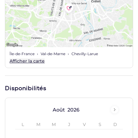
Île-de-France
Val-de-Marne
Chevilly-Larue
Afficher la carte
Disponibilités
Août