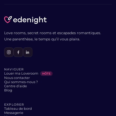
edenight
Love rooms, secret rooms et escapades romantiques.
Une parenthèse, le temps qu’il vous plaira.
NAVIGUER
Louer ma Loveroom
HÔTE
Nous contacter
Qui sommes-nous ?
Centre d’aide
Blog
EXPLORER
Tableau de bord
Messagerie