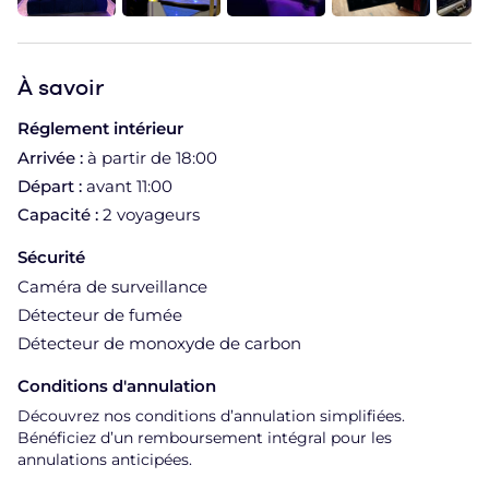
À
savoir
Réglement intérieur
Arrivée :
à partir de 18:00
Départ :
avant 11:00
Capacité :
2 voyageurs
Sécurité
Caméra de surveillance
Détecteur de fumée
Détecteur de monoxyde de carbon
Conditions d'annulation
Découvrez nos conditions d’annulation simplifiées.
Bénéficiez d’un remboursement intégral pour les
annulations anticipées.