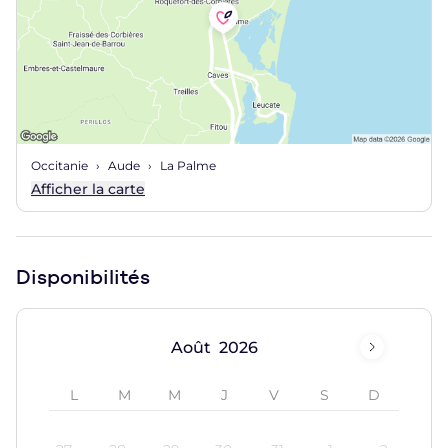
Occitanie
Aude
La Palme
Afficher la carte
Disponibilités
Août