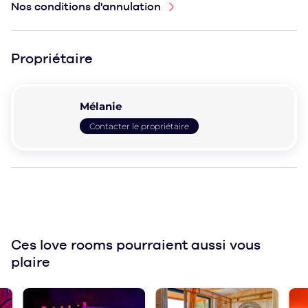
Nos conditions d'annulation
Propriétaire
Mélanie
Contacter le propriétaire
Ces love rooms
pourraient aussi vous
plaire