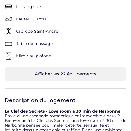
Lit King size
Fauteuil Tantra
Croix de Saint-André
Table de massage
Miroir au plafond
Afficher les 22 équipements
Description du logement
La Clef des Secrets - Love room à 30 min de Narbonne
Envie d’une escapade romantique et immersive à deux ?
Bienvenue à La Clef des Secrets, une love room à 30 min de
Narbonne pensée pour mêler détente, sensualité et
intimité dans un cadre chic et raffiné. Dans une ambiance