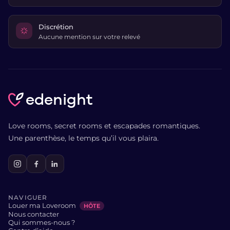
Discrétion
Aucune mention sur votre relevé
edenight
Love rooms, secret rooms et escapades romantiques.
Une parenthèse, le temps qu’il vous plaira.
NAVIGUER
Louer ma Loveroom
HÔTE
Nous contacter
Qui sommes-nous ?