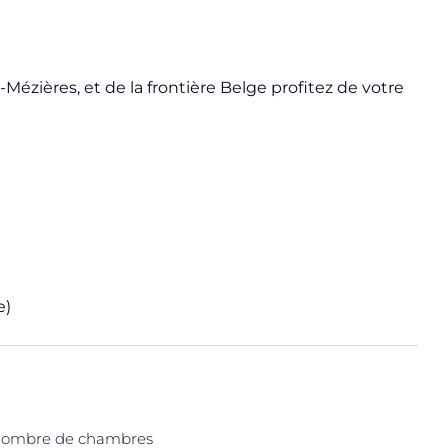
Mézières, et de la frontière Belge profitez de votre
e)
ombre de chambres