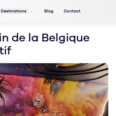
Destinations
Blog
Contact
n de la Belgique
tif