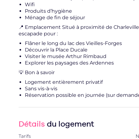
Wifi
Produits d’hygiène
Ménage de fin de séjour
📍 Emplacement Situé à proximité de Charleville-
escapade pour :
Flâner le long du lac des Vieilles-Forges
Découvrir la Place Ducale
Visiter le musée Arthur Rimbaud
Explorer les paysages des Ardennes
💡 Bon à savoir
Logement entièrement privatif
Sans vis-à-vis
Réservation possible en journée (sur demand
Détails
du logement
Tarifs
N