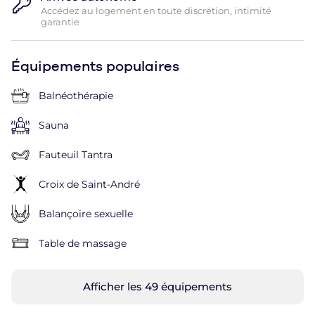
Accédez au logement en toute discrétion, intimité
garantie
Équipements populaires
Balnéothérapie
Sauna
Fauteuil Tantra
Croix de Saint-André
Balançoire sexuelle
Table de massage
Afficher les 49 équipements