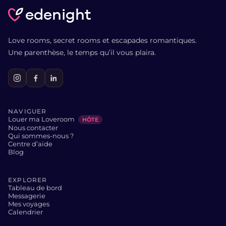
edenight
Love rooms, secret rooms et escapades romantiques.
Une parenthèse, le temps qu’il vous plaira.
NAVIGUER
Louer ma Loveroom
HÔTE
Nous contacter
Qui sommes-nous ?
Centre d’aide
Blog
EXPLORER
Tableau de bord
Messagerie
Mes voyages
Calendrier