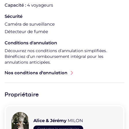
Capacité :
4 voyageurs
Sécurité
Caméra de surveillance
Détecteur de fumée
Conditions d'annulation
Découvrez nos conditions d’annulation simplifiées.
Bénéficiez d’un remboursement intégral pour les
annulations anticipées.
Nos conditions d'annulation
Propriétaire
Alice & Jérémy
MILON
Contacter le propriétaire