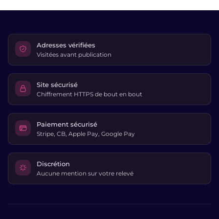
Adresses vérifiées
Visitées avant publication
Site sécurisé
Chiffrement HTTPS de bout en bout
Paiement sécurisé
Stripe, CB, Apple Pay, Google Pay
Discrétion
Aucune mention sur votre relevé