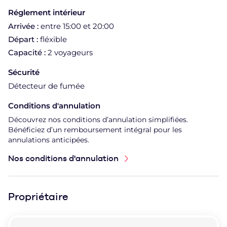
Réglement intérieur
Arrivée :
entre 15:00 et 20:00
Départ :
fléxible
Capacité :
2 voyageurs
Sécurité
Détecteur de fumée
Conditions d'annulation
Découvrez nos conditions d’annulation simplifiées.
Bénéficiez d’un remboursement intégral pour les
annulations anticipées.
Nos conditions d'annulation
Propriétaire