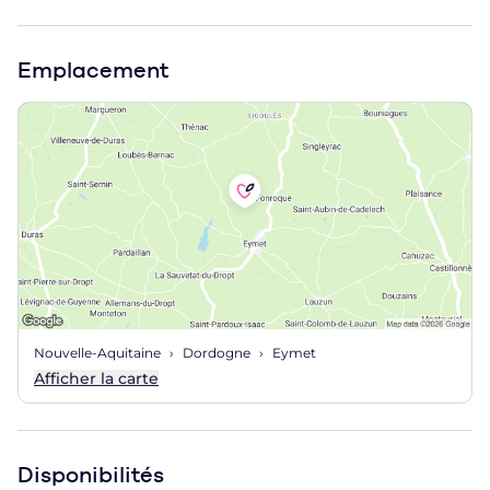
Emplacement
Nouvelle-Aquitaine
Dordogne
Eymet
Afficher la carte
Disponibilités