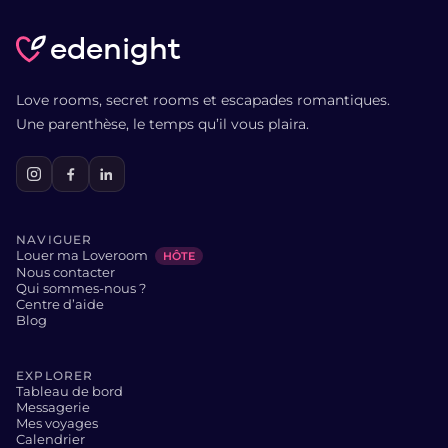
edenight
Love rooms, secret rooms et escapades romantiques.
Une parenthèse, le temps qu’il vous plaira.
NAVIGUER
Louer ma Loveroom
HÔTE
Nous contacter
Qui sommes-nous ?
Centre d’aide
Blog
EXPLORER
Tableau de bord
Messagerie
Mes voyages
Calendrier