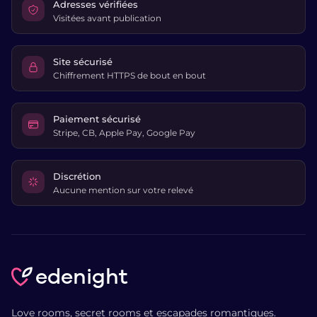
Adresses vérifiées
Visitées avant publication
Site sécurisé
Chiffrement HTTPS de bout en bout
Paiement sécurisé
Stripe, CB, Apple Pay, Google Pay
Discrétion
Aucune mention sur votre relevé
edenight
Love rooms, secret rooms et escapades romantiques.