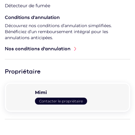
Détecteur de fumée
Conditions d'annulation
Découvrez nos conditions d’annulation simplifiées.
Bénéficiez d’un remboursement intégral pour les
annulations anticipées.
Nos conditions d'annulation
Propriétaire
Mimi
Contacter le propriétaire