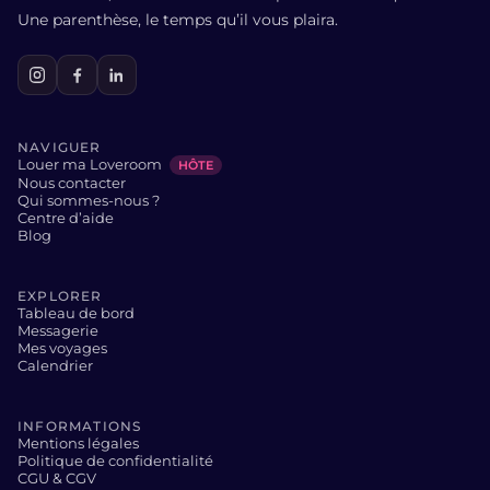
Une parenthèse, le temps qu’il vous plaira.
NAVIGUER
Louer ma Loveroom
HÔTE
Nous contacter
Qui sommes-nous ?
Centre d’aide
Blog
EXPLORER
Tableau de bord
Messagerie
Mes voyages
Calendrier
INFORMATIONS
Mentions légales
Politique de confidentialité
CGU & CGV