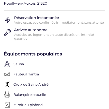
Pouilly-en-Auxois, 21320
Réservation instantanée
Votre escapade confirmée immédiatement, sans attente
Arrivée autonome
Accédez au logement en toute discrétion, intimité
garantie
Équipements populaires
Sauna
Fauteuil Tantra
Croix de Saint-André
Balançoire sexuelle
Miroir au plafond