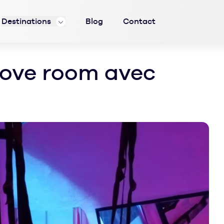
Destinations
Blog
Contact
 Love room avec