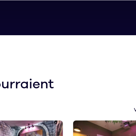
urraient