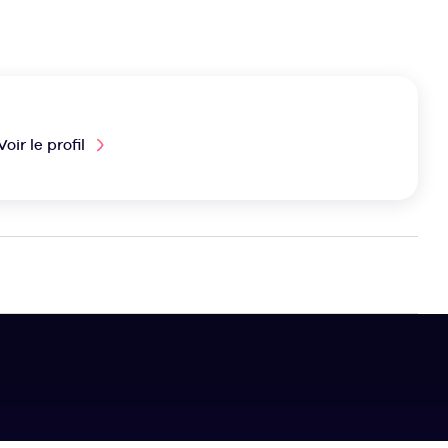
Voir le profil