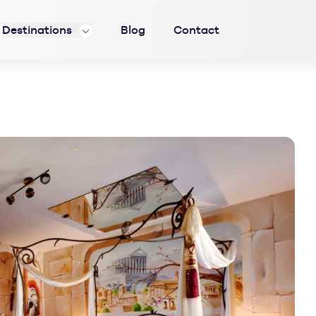
Destinations
Blog
Contact