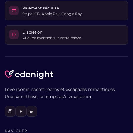
Paiement sécurisé
Stripe, CB, Apple Pay, Google Pay
Discrétion
Aucune mention sur votre relevé
edenight
Love rooms, secret rooms et escapades romantiques.
Une parenthèse, le temps qu’il vous plaira.
NAVIGUER