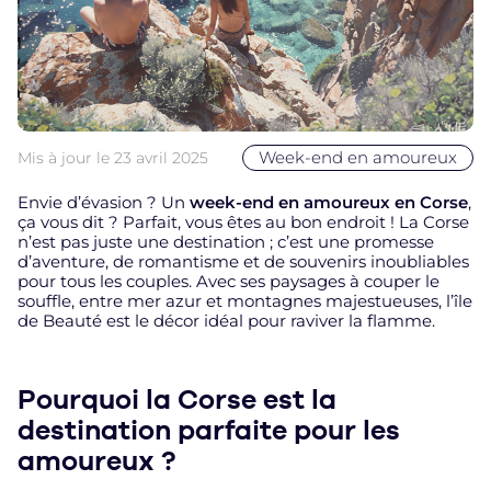
Week-end en amoureux
Mis à jour le
23 avril 2025
Envie d’évasion ? Un
week-end en amoureux en Corse
,
ça vous dit ? Parfait, vous êtes au bon endroit ! La Corse
n’est pas juste une destination ; c’est une promesse
d’aventure, de romantisme et de souvenirs inoubliables
pour tous les couples. Avec ses paysages à couper le
souffle, entre mer azur et montagnes majestueuses, l’île
de Beauté est le décor idéal pour raviver la flamme.
Pourquoi la Corse est la
destination parfaite pour les
amoureux ?