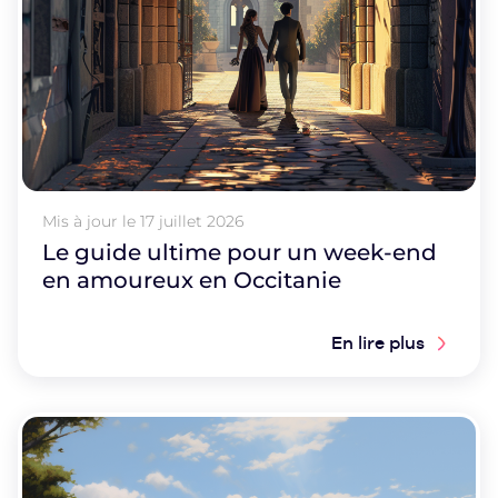
Mis à jour le
17 juillet 2026
Le guide ultime pour un week-end
en amoureux en Occitanie
En lire plus