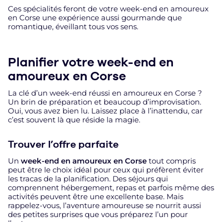
Ces spécialités feront de votre week-end en amoureux
en Corse une expérience aussi gourmande que
romantique, éveillant tous vos sens.
Planifier votre week-end en
amoureux en Corse
La clé d’un week-end réussi en amoureux en Corse ?
Un brin de préparation et beaucoup d’improvisation.
Oui, vous avez bien lu. Laissez place à l’inattendu, car
c’est souvent là que réside la magie.
Trouver l’offre parfaite
Un
week-end en amoureux en Corse
tout compris
peut être le choix idéal pour ceux qui préfèrent éviter
les tracas de la planification. Des séjours qui
comprennent hébergement, repas et parfois même des
activités peuvent être une excellente base. Mais
rappelez-vous, l’aventure amoureuse se nourrit aussi
des petites surprises que vous préparez l’un pour