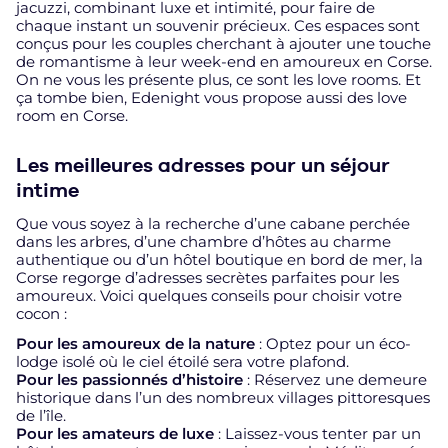
jacuzzi, combinant luxe et intimité, pour faire de
chaque instant un souvenir précieux. Ces espaces sont
conçus pour les couples cherchant à ajouter une touche
de romantisme à leur week-end en amoureux en Corse.
On ne vous les présente plus, ce sont les love rooms. Et
ça tombe bien, Edenight vous propose aussi des love
room en Corse.
Les meilleures adresses pour un séjour
intime
Que vous soyez à la recherche d’une cabane perchée
dans les arbres, d’une chambre d’hôtes au charme
authentique ou d’un hôtel boutique en bord de mer, la
Corse regorge d’adresses secrètes parfaites pour les
amoureux. Voici quelques conseils pour choisir votre
cocon :
Pour les amoureux de la nature
: Optez pour un éco-
lodge isolé où le ciel étoilé sera votre plafond.
Pour les passionnés d’histoire
: Réservez une demeure
historique dans l’un des nombreux villages pittoresques
de l’île.
Pour les amateurs de luxe
: Laissez-vous tenter par un