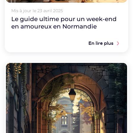
Mis à jour le
23 avril 2025
Le guide ultime pour un week-end
en amoureux en Normandie
En lire plus