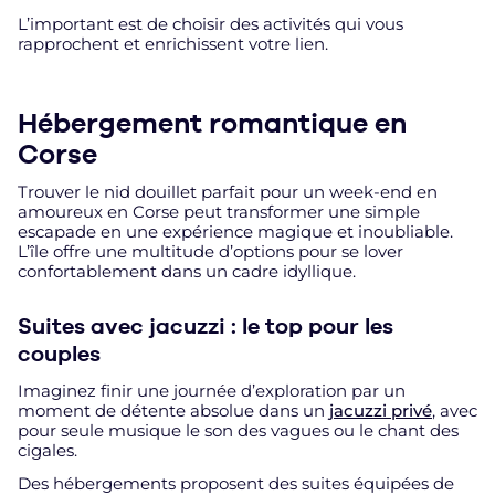
L’important est de choisir des activités qui vous
rapprochent et enrichissent votre lien.
Hébergement romantique en
Corse
Trouver le nid douillet parfait pour un week-end en
amoureux en Corse peut transformer une simple
escapade en une expérience magique et inoubliable.
L’île offre une multitude d’options pour se lover
confortablement dans un cadre idyllique.
Suites avec jacuzzi : le top pour les
couples
Imaginez finir une journée d’exploration par un
moment de détente absolue dans un
jacuzzi privé
, avec
pour seule musique le son des vagues ou le chant des
cigales.
Des hébergements proposent des suites équipées de