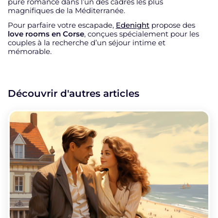
pure romance dans l’un des cadres les plus
magnifiques de la Méditerranée.
Pour parfaire votre escapade,
Edenight
propose des
love rooms en Corse
, conçues spécialement pour les
couples à la recherche d’un séjour intime et
mémorable.
Découvrir d'autres articles