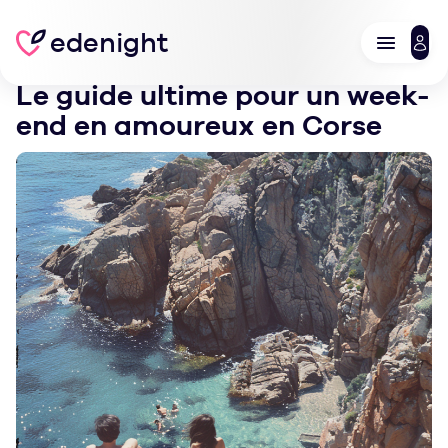
edenight
Le guide ultime pour un week-
end en amoureux en Corse