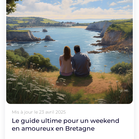
Mis à jour le
23 avril 2025
Le guide ultime pour un weekend
en amoureux en Bretagne