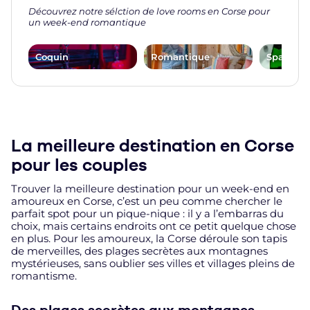
Découvrez notre sélction de love rooms en Corse pour
un week-end romantique
Coquin
Romantique
Spa, Jacu
La meilleure destination en Corse
pour les couples
Trouver la meilleure destination pour un week-end en
amoureux en Corse, c’est un peu comme chercher le
parfait spot pour un pique-nique : il y a l’embarras du
choix, mais certains endroits ont ce petit quelque chose
en plus. Pour les amoureux, la Corse déroule son tapis
de merveilles, des plages secrètes aux montagnes
mystérieuses, sans oublier ses villes et villages pleins de
romantisme.