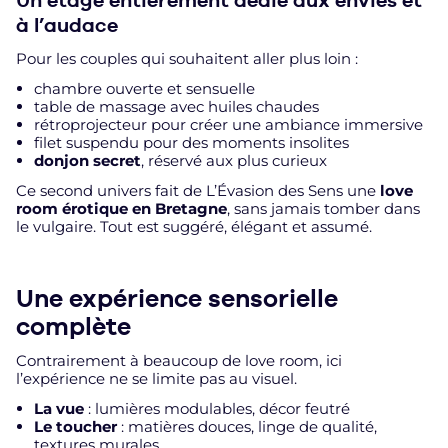
à l’audace
Pour les couples qui souhaitent aller plus loin :
chambre ouverte et sensuelle
table de massage avec huiles chaudes
rétroprojecteur pour créer une ambiance immersive
filet suspendu pour des moments insolites
donjon secret
, réservé aux plus curieux
Ce second univers fait de L’Évasion des Sens une
love
room érotique en Bretagne
, sans jamais tomber dans
le vulgaire. Tout est suggéré, élégant et assumé.
Une expérience sensorielle
complète
Contrairement à beaucoup de love room, ici
l’expérience ne se limite pas au visuel.
La vue
: lumières modulables, décor feutré
Le toucher
: matières douces, linge de qualité,
textures murales