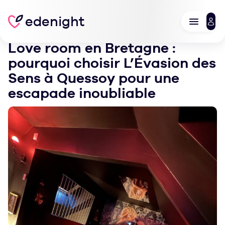
edenight
Love room en Bretagne :
pourquoi choisir L’Évasion des
Sens à Quessoy pour une
escapade inoubliable