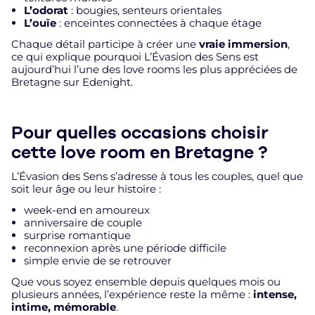
L’odorat
: bougies, senteurs orientales
L’ouïe
: enceintes connectées à chaque étage
Chaque détail participe à créer une
vraie immersion
,
ce qui explique pourquoi L’Évasion des Sens est
aujourd’hui l’une des love rooms les plus appréciées de
Bretagne sur Edenight.
Pour quelles occasions choisir
cette love room en Bretagne ?
L’Évasion des Sens s’adresse à tous les couples, quel que
soit leur âge ou leur histoire :
week-end en amoureux
anniversaire de couple
surprise romantique
reconnexion après une période difficile
simple envie de se retrouver
Que vous soyez ensemble depuis quelques mois ou
plusieurs années, l’expérience reste la même :
intense,
intime, mémorable
.