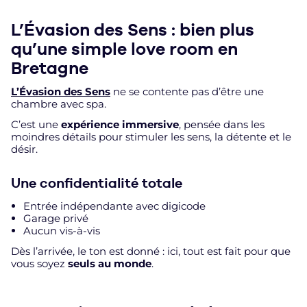
L’Évasion des Sens : bien plus
qu’une simple love room en
Bretagne
L’Évasion des Sens
ne se contente pas d’être une
chambre avec spa.
C’est une
expérience immersive
, pensée dans les
moindres détails pour stimuler les sens, la détente et le
désir.
Une confidentialité totale
Entrée indépendante avec digicode
Garage privé
Aucun vis-à-vis
Dès l’arrivée, le ton est donné : ici, tout est fait pour que
vous soyez
seuls au monde
.