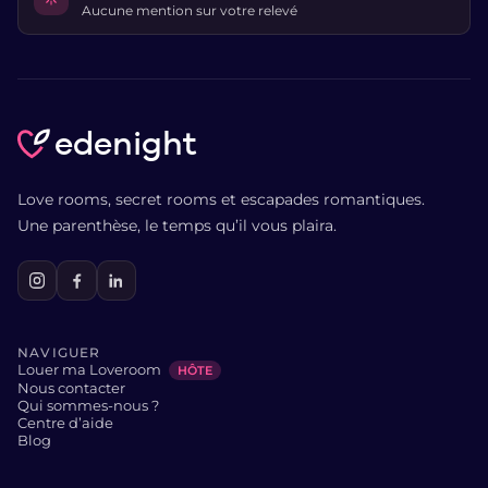
Aucune mention sur votre relevé
edenight
Love rooms, secret rooms et escapades romantiques.
Une parenthèse, le temps qu’il vous plaira.
NAVIGUER
Louer ma Loveroom
HÔTE
Nous contacter
Qui sommes-nous ?
Centre d’aide
Blog