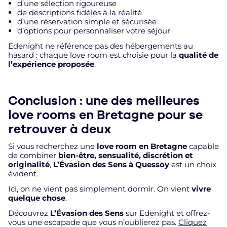
d’une sélection rigoureuse
de descriptions fidèles à la réalité
d’une réservation simple et sécurisée
d’options pour personnaliser votre séjour
Edenight ne référence pas des hébergements au
hasard : chaque love room est choisie pour la
qualité de
l’expérience proposée
.
Conclusion : une des meilleures
love rooms en Bretagne pour se
retrouver à deux
Si vous recherchez une
love room en Bretagne
capable
de combiner
bien-être, sensualité, discrétion et
originalité
,
L’Évasion des Sens à Quessoy
est un choix
évident.
Ici, on ne vient pas simplement dormir. On vient
vivre
quelque chose
.
Découvrez
L’Évasion des Sens
sur Edenight et offrez-
vous une escapade que vous n’oublierez pas.
Cliquez