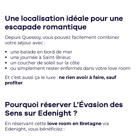
Une localisation idéale pour une
escapade romantique
Depuis Quessoy, vous pouvez facilement combiner
votre séjour avec :
une balade en bord de mer
une journée à Saint-Brieuc
un coucher de soleil sur la côte
ou simplement rester enfermés dans votre love room
Et c’est aussi ça le luxe :
ne rien avoir à faire, sauf
profiter
.
Pourquoi réserver L’Évasion des
Sens sur Edenight ?
En réservant cette
love room en Bretagne
via
Edenight, vous bénéficiez :