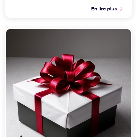
En lire plus