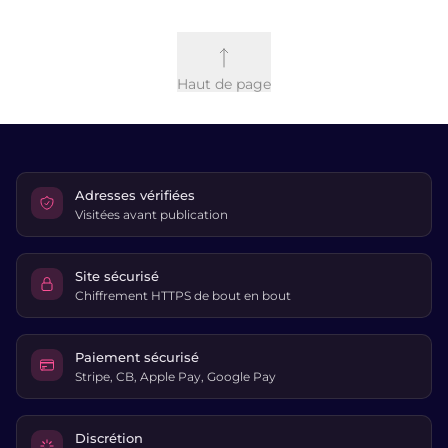
Haut de page
Adresses vérifiées
Visitées avant publication
Site sécurisé
Chiffrement HTTPS de bout en bout
Paiement sécurisé
Stripe, CB, Apple Pay, Google Pay
Discrétion