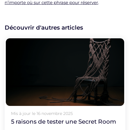
n’importe où sur cette phrase pour réserver
.
Découvrir d'autres articles
Mis à jour le
16 novembre 2025
5 raisons de tester une Secret Room