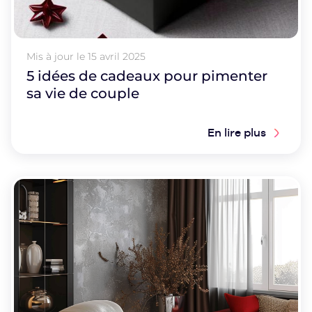
Mis à jour le
15 avril 2025
5 idées de cadeaux pour pimenter
sa vie de couple
En lire plus