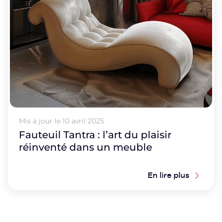
Mis à jour le
10 avril 2025
Fauteuil Tantra : l’art du plaisir
réinventé dans un meuble
En lire plus