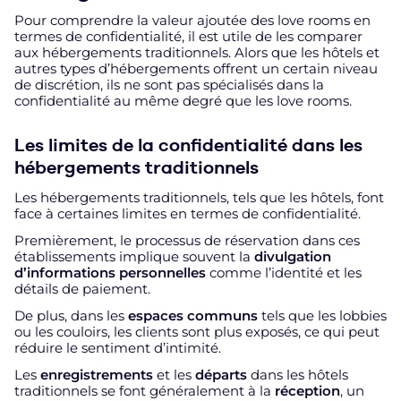
Pour comprendre la valeur ajoutée des love rooms en
termes de confidentialité, il est utile de les comparer
aux hébergements traditionnels. Alors que les hôtels et
autres types d’hébergements offrent un certain niveau
de discrétion, ils ne sont pas spécialisés dans la
confidentialité au même degré que les love rooms.
Les limites de la confidentialité dans les
hébergements traditionnels
Les hébergements traditionnels, tels que les hôtels, font
face à certaines limites en termes de confidentialité.
Premièrement, le processus de réservation dans ces
établissements implique souvent la
divulgation
d’informations personnelles
comme l’identité et les
détails de paiement.
De plus, dans les
espaces communs
tels que les lobbies
ou les couloirs, les clients sont plus exposés, ce qui peut
réduire le sentiment d’intimité.
Les
enregistrements
et les
départs
dans les hôtels
traditionnels se font généralement à la
réception
, un