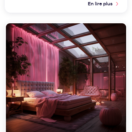
En lire plus