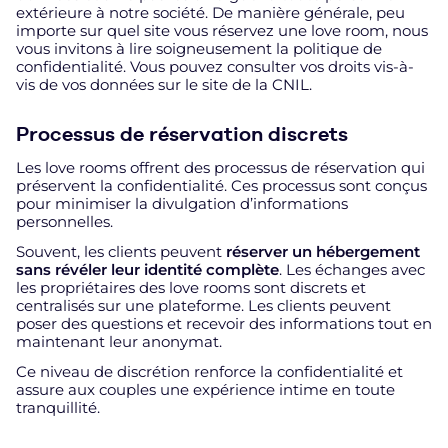
extérieure à notre société. De manière générale, peu
importe sur quel site vous réservez une love room, nous
vous invitons à lire soigneusement la politique de
confidentialité. Vous pouvez consulter vos droits vis-à-
vis de vos données sur le site de la CNIL.
Processus de réservation discrets
Les love rooms offrent des processus de réservation qui
préservent la confidentialité. Ces processus sont conçus
pour minimiser la divulgation d’informations
personnelles.
Souvent, les clients peuvent
réserver un hébergement
sans révéler leur identité complète
. Les échanges avec
les propriétaires des love rooms sont discrets et
centralisés sur une plateforme. Les clients peuvent
poser des questions et recevoir des informations tout en
maintenant leur anonymat.
Ce niveau de discrétion renforce la confidentialité et
assure aux couples une expérience intime en toute
tranquillité.