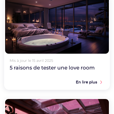
Mis à jour le
15 avril 2025
5 raisons de tester une love room
En lire plus