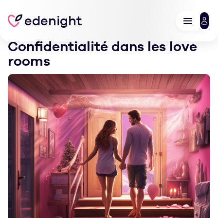
edenight
Confidentialité dans les love
rooms