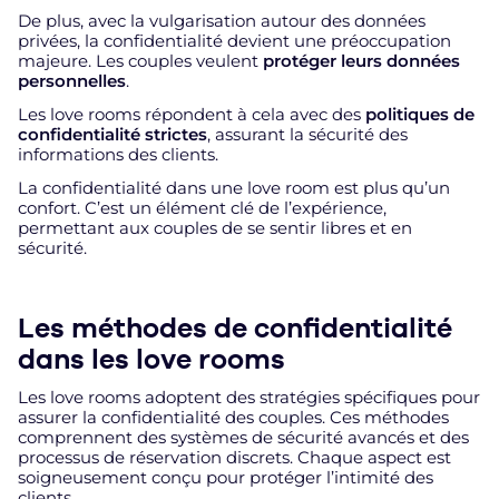
De plus, avec la vulgarisation autour des données
privées, la confidentialité devient une préoccupation
majeure. Les couples veulent
protéger leurs données
personnelles
.
Les love rooms répondent à cela avec des
politiques de
confidentialité strictes
, assurant la sécurité des
informations des clients.
La confidentialité dans une love room est plus qu’un
confort. C’est un élément clé de l’expérience,
permettant aux couples de se sentir libres et en
sécurité.
Les méthodes de confidentialité
dans les love rooms
Les love rooms adoptent des stratégies spécifiques pour
assurer la confidentialité des couples. Ces méthodes
comprennent des systèmes de sécurité avancés et des
processus de réservation discrets. Chaque aspect est
soigneusement conçu pour protéger l’intimité des
clients.