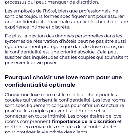
processus qui peut manquer de discrétion.
Les employés de l’hôtel, bien que professionnels, ne
sont pas toujours formés spécifiquement pour assurer
une confidentialité maximale aux clients cherchant une
expérience intime et discrète.
De plus, la gestion des données personnelles dans les
systèmes de réservation d’hôtels peut ne pas être aussi
rigoureusement protégée que dans les love rooms, où
la confidentialité est une priorité absolue. Cela peut
susciter des inquiétudes chez les couples qui souhaitent
préserver leur vie privée.
Pourquoi choisir une love room pour une
confidentialité optimale
Choisir une love room est le meilleur choix pour les
couples qui valorisent la confidentialité. Les love rooms
sont spécifiquement conçues pour offrir un sanctuaire
privé où les couples peuvent se détendre et se
connecter en toute intimité. Les propriétaires de love
rooms comprennent
l’importance de la discrétion
et
mettent en œuvre des mesures de sécurité strictes
pour protéger la vie privée des clients.