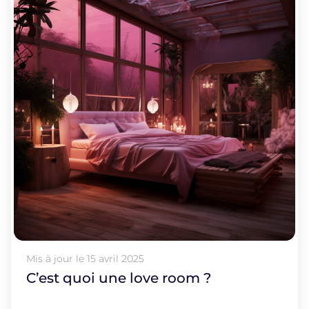
Mis à jour le
15 avril 2025
C’est quoi une love room ?