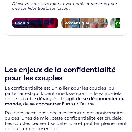
Découvrez nos love rooms avec entrée autonome pour
une confidentialité renforcée !
Coquin
Romantique
Spa, Jacu
Les enjeux de la confidentialité
pour les couples
La confidentialité est un pilier pour les couples (ou
partenaires) qui louent une love room. Elle va au-delà
de ne pas être dérangés. Il s’agit de
se déconnecter du
monde
, de
se concentrer l’un sur l’autre
.
Pour des occasions spéciales comme des anniversaires
ou des lunes de miel, cette confidentialité est cruciale.
Les couples peuvent se détendre et profiter pleinement
de leur temps ensemble.