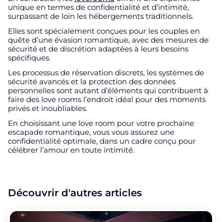
unique en termes de confidentialité et d’intimité,
surpassant de loin les hébergements traditionnels.
Elles sont spécialement conçues pour les couples en
quête d’une évasion romantique, avec des mesures de
sécurité et de discrétion adaptées à leurs besoins
spécifiques.
Les processus de réservation discrets, les systèmes de
sécurité avancés et la protection des données
personnelles sont autant d’éléments qui contribuent à
faire des love rooms l’endroit idéal pour des moments
privés et inoubliables.
En choisissant une love room pour votre prochaine
escapade romantique, vous vous assurez une
confidentialité optimale, dans un cadre conçu pour
célébrer l’amour en toute intimité.
Découvrir d'autres articles