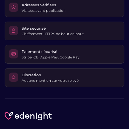
Adresses vérifiées
Visitées avant publication
Site sécurisé
Chiffrement HTTPS de bout en bout
Paiement sécurisé
Stripe, CB, Apple Pay, Google Pay
Discrétion
Aucune mention sur votre relevé
edenight