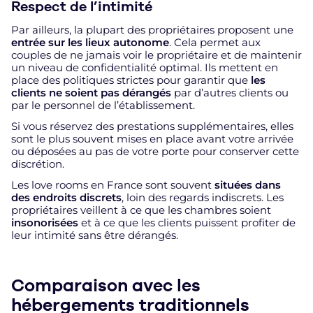
Respect de l’intimité
Par ailleurs, la plupart des propriétaires proposent une
entrée sur les lieux autonome
. Cela permet aux
couples de ne jamais voir le propriétaire et de maintenir
un niveau de confidentialité optimal. Ils mettent en
place des politiques strictes pour garantir que
les
clients ne soient pas dérangés
par d’autres clients ou
par le personnel de l’établissement.
Si vous réservez des prestations supplémentaires, elles
sont le plus souvent mises en place avant votre arrivée
ou déposées au pas de votre porte pour conserver cette
discrétion.
Les love rooms en France sont souvent
situées dans
des endroits discrets
, loin des regards indiscrets. Les
propriétaires veillent à ce que les chambres soient
insonorisées
et à ce que les clients puissent profiter de
leur intimité sans être dérangés.
Comparaison avec les
hébergements traditionnels