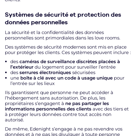
Systèmes de sécurité et protection des
données personnelles
La sécurité et la confidentialité des données
personnelles sont primordiales dans les love rooms.
Des systèmes de sécurité modernes sont mis en place
pour protéger les clients. Ces systèmes peuvent inclure :
des
caméras de surveillance discrètes placées à
l’extérieur
du logement pour surveiller l’entrée
des
serrures électroniques
sécurisées
une
boîte à clé avec un code à usage unique
pour
l’entrée sur les lieux
Ils garantissent que personne ne peut accéder à
l’hébergement sans autorisation. De plus, les
propriétaires s’engagent à
ne pas partager les
informations personnelles des clients
avec des tiers et
à protéger leurs données contre tout accès non
autorisé.
De même, Edenight s’engage à ne pas revendre vos
données et à ne pas les divulguer à toute personne