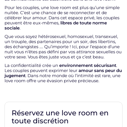
Pour les couples, une love room est plus qu’une simple
nuitée. C’est une chance de se reconnecter et de
célébrer leur amour. Dans cet espace privé, les couples
peuvent être eux-mêmes,
libres de toute norme
sociale
.
Que vous soyez hétérosexuel, homosexuel, transexuel,
un trouple, des partenaires pour un soir, des libertins,
des échangistes …. Qu’importe ! Ici, pour l’espace d’une
nuit vous n‘êtes pas défini par vos attirance sexuelles ou
votre sexe. Vous êtes juste vous et ça c’est beau.
La confidentialité crée un
environnement sécurisant
.
Les couples peuvent exprimer leur
amour sans peur du
jugement
. Dans notre monde où l’intimité est rare, une
love room offre une évasion privée précieuse.
Réservez une love room en
toute discrétion