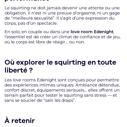
Le squirting ne doit jamais devenir une attente ou une
obligation. Il n’est ni une preuve d’orgasme, ni un gage
de “meilleure sexualité”. Il s’agit d’une expression du
corps, pas d’un spectacle.
En solo, en couple ou dans une
love room Edenight
,
l’essentiel est de créer un climat de confiance et de jeu,
où le corps est libre de réagir… ou non.
Où explorer le squirting en toute
liberté ?
Les love rooms Edenight sont conçues pour permettre
des expériences intimes uniques. Ambiance détendue,
confort discret, équipements sensuels… elles offrent un
terrain parfait pour tester le squirting sans stress — et
sans se soucier de “salir les draps”.
À retenir