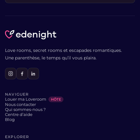
edenight
Love rooms, secret rooms et escapades romantiques.
Une parenthèse, le temps qu’il vous plaira.
NAVIGUER
Louer ma Loveroom
HÔTE
Nous contacter
Qui sommes-nous ?
Centre d’aide
Blog
EXPLORER