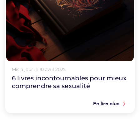
Mis à jour le
10 avril 2025
6 livres incontournables pour mieux
comprendre sa sexualité
En lire plus