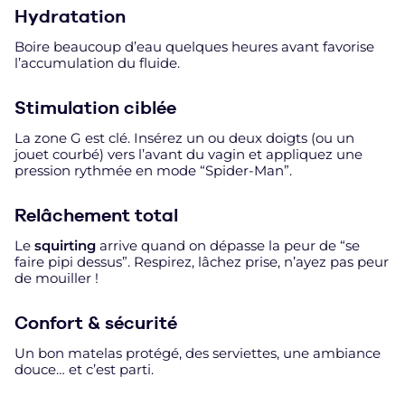
Hydratation
Boire beaucoup d’eau quelques heures avant favorise
l’accumulation du fluide.
Stimulation ciblée
La zone G est clé. Insérez un ou deux doigts (ou un
jouet courbé) vers l’avant du vagin et appliquez une
pression rythmée en mode “Spider-Man”.
Relâchement total
Le
squirting
arrive quand on dépasse la peur de “se
faire pipi dessus”. Respirez, lâchez prise, n’ayez pas peur
de mouiller !
Confort & sécurité
Un bon matelas protégé, des serviettes, une ambiance
douce… et c’est parti.