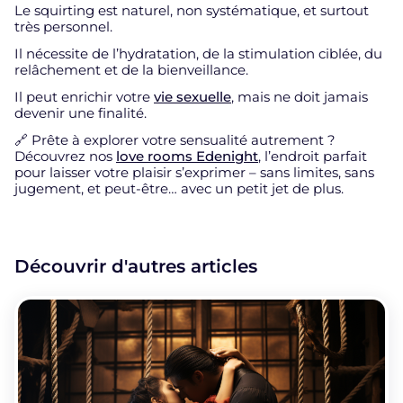
Le squirting est naturel, non systématique, et surtout
très personnel.
Il nécessite de l’hydratation, de la stimulation ciblée, du
relâchement et de la bienveillance.
Il peut enrichir votre
vie sexuelle
, mais ne doit jamais
devenir une finalité.
🔗 Prête à explorer votre sensualité autrement ?
Découvrez nos
love rooms Edenight
, l’endroit parfait
pour laisser votre plaisir s’exprimer – sans limites, sans
jugement, et peut-être… avec un petit jet de plus.
Découvrir d'autres articles