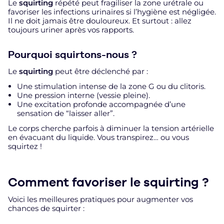
Le
squirting
répété peut fragiliser la zone urétrale ou
favoriser les infections urinaires si l’hygiène est négligée.
Il ne doit jamais être douloureux. Et surtout : allez
toujours uriner après vos rapports.
Pourquoi squirtons-nous ?
Le
squirting
peut être déclenché par :
Une stimulation intense de la zone G ou du clitoris.
Une pression interne (vessie pleine).
Une excitation profonde accompagnée d’une
sensation de “laisser aller”.
Le corps cherche parfois à diminuer la tension artérielle
en évacuant du liquide. Vous transpirez… ou vous
squirtez !
Comment favoriser le squirting ?
Voici les meilleures pratiques pour augmenter vos
chances de squirter :