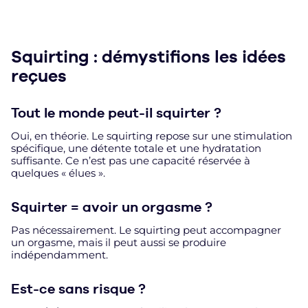
Squirting : démystifions les idées
reçues
Tout le monde peut-il squirter ?
Oui, en théorie. Le squirting repose sur une stimulation
spécifique, une détente totale et une hydratation
suffisante. Ce n’est pas une capacité réservée à
quelques « élues ».
Squirter = avoir un orgasme ?
Pas nécessairement. Le squirting peut accompagner
un orgasme, mais il peut aussi se produire
indépendamment.
Est-ce sans risque ?