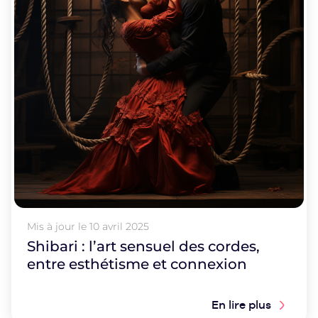
Mis à jour le
10 avril 2025
Shibari : l’art sensuel des cordes,
entre esthétisme et connexion
En lire plus