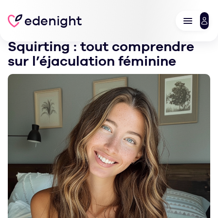
edenight
Squirting : tout comprendre
sur l’éjaculation féminine