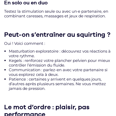
En solo ou en duo
Testez la stimulation seule ou avec un·e partenaire, en
combinant caresses, massages et jeux de respiration.
Peut-on s’entraîner au squirting ?
Oui ! Voici comment :
Masturbation exploratoire : découvrez vos réactions à
votre rythme.
Kegels : renforcez votre plancher pelvien pour mieux
contrôler l’émission du fluide.
Communication : parlez-en avec votre partenaire si
vous explorez cela à deux.
Patience : certaines y arrivent en quelques jours,
d’autres après plusieurs semaines. Ne vous mettez
jamais de pression.
Le mot d’ordre : plaisir, pas
performance